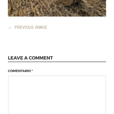
←
PREVIOUS IMAGE
LEAVE A COMMENT
COMENTARIO
*