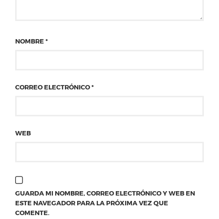
NOMBRE
*
CORREO ELECTRÓNICO
*
WEB
GUARDA MI NOMBRE, CORREO ELECTRÓNICO Y WEB EN
ESTE NAVEGADOR PARA LA PRÓXIMA VEZ QUE
COMENTE.