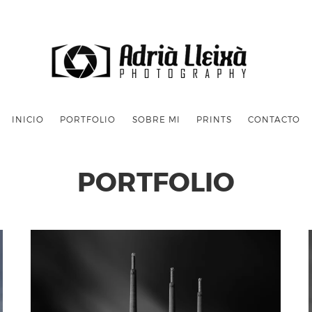
INICIO
PORTFOLIO
SOBRE MI
PRINTS
CONTACTO
PORTFOLIO