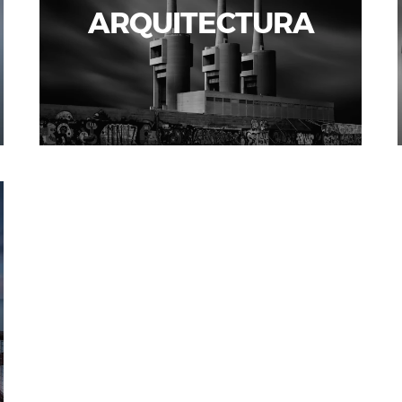
ARQUITECTURA