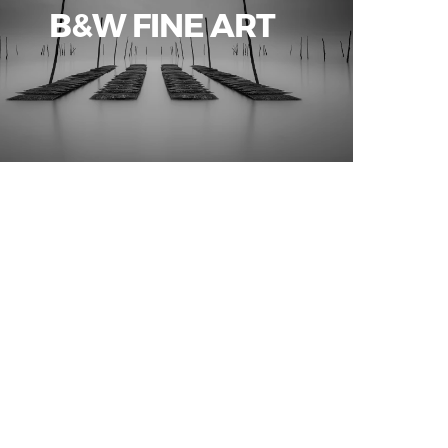
B&W FINE ART