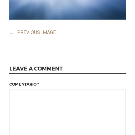
←
PREVIOUS IMAGE
LEAVE A COMMENT
COMENTARIO
*