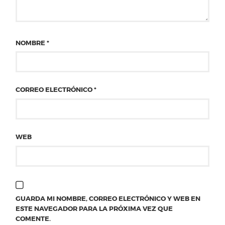
NOMBRE
*
CORREO ELECTRÓNICO
*
WEB
GUARDA MI NOMBRE, CORREO ELECTRÓNICO Y WEB EN
ESTE NAVEGADOR PARA LA PRÓXIMA VEZ QUE
COMENTE.