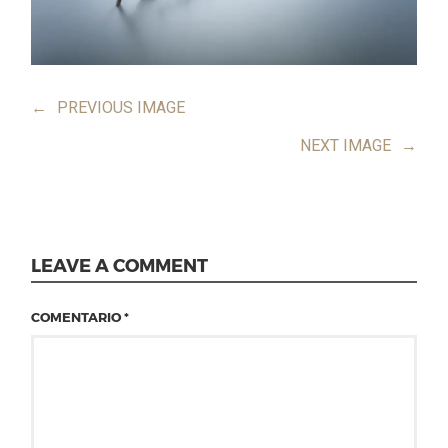
←
PREVIOUS IMAGE
NEXT IMAGE
→
LEAVE A COMMENT
COMENTARIO
*