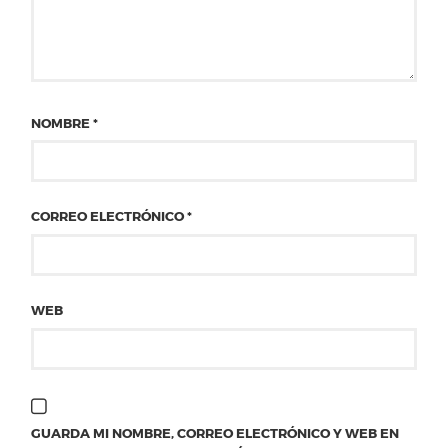
NOMBRE
*
CORREO ELECTRÓNICO
*
WEB
GUARDA MI NOMBRE, CORREO ELECTRÓNICO Y WEB EN